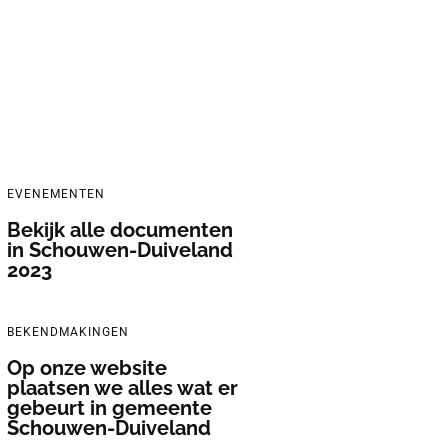
EVENEMENTEN
Bekijk alle documenten
in Schouwen-Duiveland
2023
BEKENDMAKINGEN
Op onze website
plaatsen we alles wat er
gebeurt in gemeente
Schouwen-Duiveland