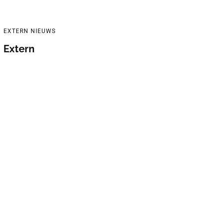
EXTERN NIEUWS
Extern