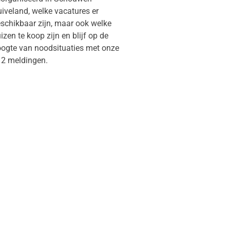
iveland, welke vacatures er
schikbaar zijn, maar ook welke
izen te koop zijn en blijf op de
ogte van noodsituaties met onze
12 meldingen.