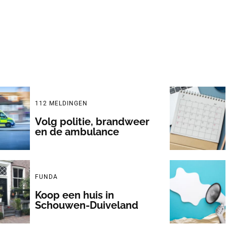
112 MELDINGEN
Volg politie, brandweer
en de ambulance
FUNDA
Koop een huis in
Schouwen-Duiveland