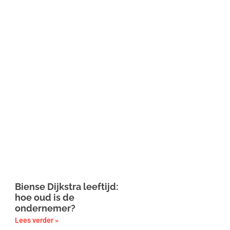
Biense Dijkstra leeftijd:
hoe oud is de
ondernemer?
Lees verder »