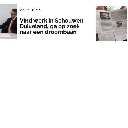
VACATURES
Vind werk in Schouwen-
Duiveland, ga op zoek
naar een droombaan