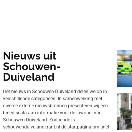
Nieuws uit
Schouwen-
Duiveland
Het nieuws in Schouwen-Duiveland delen we op in
verschillende categorieën. In samenwerking met
diverse externe nieuwsbronnen presenteren wij een
breed scala aan informatie voor de inwoner van
Schouwen-Duiveland. Zodoende is
schouwenduivelandkrant.nl dé startpagina om snel