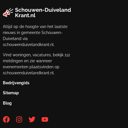
Altijd op de hoogte van het laatste
nieuws in gemeente Schouwen-
Duiveland via
schouwenduivelandkrant.nl.
Vind woningen, vacatures, bekijk 112
meldingen en zie wanneer
evenementen plaatsvinden op
schouwenduivelandkrant.nl.
Bedrijvengids
Sitemap
Blog