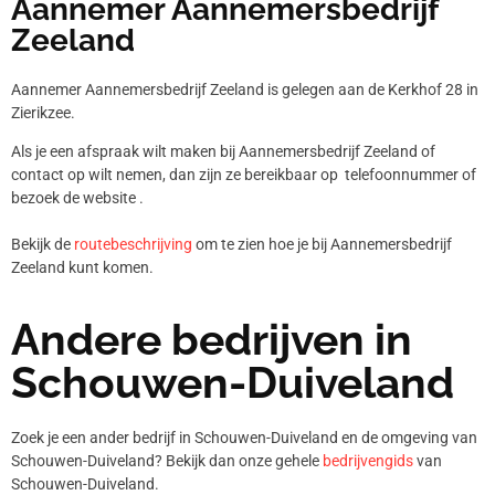
Aannemer Aannemersbedrijf
Zeeland
Aannemer Aannemersbedrijf Zeeland is gelegen aan de Kerkhof 28 in
Zierikzee.
Als je een afspraak wilt maken bij Aannemersbedrijf Zeeland of
contact op wilt nemen, dan zijn ze bereikbaar op telefoonnummer
of
bezoek de website .
Bekijk de
routebeschrijving
om te zien hoe je bij Aannemersbedrijf
Zeeland kunt komen.
Andere bedrijven in
Schouwen-Duiveland
Zoek je een ander bedrijf in Schouwen-Duiveland en de omgeving van
Schouwen-Duiveland? Bekijk dan onze gehele
bedrijvengids
van
Schouwen-Duiveland.