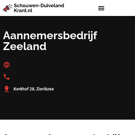
Aannemersbedrijf
Zeeland
Kerkhof 28, Zierikzee