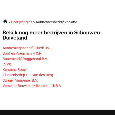
Bedrijvengids
Aannemersbedrijf Zeeland
Bekijk nog meer bedrijven in Schouwen-
Duiveland
Aannemingsbedrijf Bijkerk BV
Boot en Voermans V.O.F.
Bouwbedrijf Roggeband B.v.
C. Vis
Kerstens Bouw
Klussenbedrijf H.I. van den Berg
Straijer Aannemer B.V.
Verseput Bouw en Milieutechniek B.V.