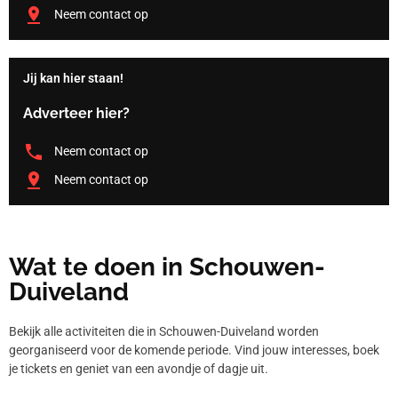
Neem contact op
Jij kan hier staan!
Adverteer hier?
Neem contact op
Neem contact op
Wat te doen in Schouwen-
Duiveland
Bekijk alle activiteiten die in Schouwen-Duiveland worden
georganiseerd voor de komende periode. Vind jouw interesses, boek
je tickets en geniet van een avondje of dagje uit.