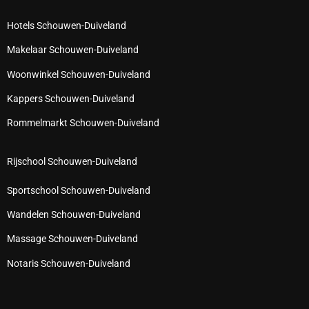
Hotels Schouwen-Duiveland
Makelaar Schouwen-Duiveland
Woonwinkel Schouwen-Duiveland
Kappers Schouwen-Duiveland
Rommelmarkt Schouwen-Duiveland
Rijschool Schouwen-Duiveland
Sportschool Schouwen-Duiveland
Wandelen Schouwen-Duiveland
Massage Schouwen-Duiveland
Notaris Schouwen-Duiveland