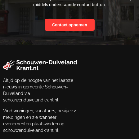
middels onderstaande contactbutton.
Contact opnemen
Altijd op de hoogte van het laatste
nieuws in gemeente Schouwen-
Duiveland via
schouwenduivelandkrant.nl.
Vind woningen, vacatures, bekijk 112
meldingen en zie wanneer
evenementen plaatsvinden op
schouwenduivelandkrant.nl.