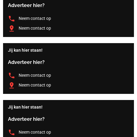
Adverteer hier?
Neem contact op
Neem contact op
Jij kan hier staan!
Adverteer hier?
Neem contact op
Neem contact op
Jij kan hier staan!
Adverteer hier?
Neem contact op