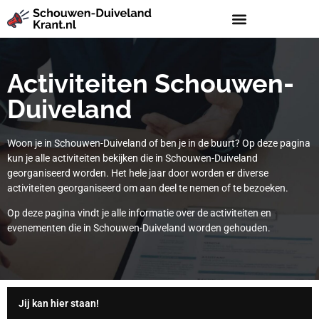
Activiteiten Schouwen-
Duiveland
Woon je in Schouwen-Duiveland of ben je in de buurt? Op deze pagina
kun je alle activiteiten bekijken die in Schouwen-Duiveland
georganiseerd worden. Het hele jaar door worden er diverse
activiteiten georganiseerd om aan deel te nemen of te bezoeken.
Op deze pagina vindt je alle informatie over de activiteiten en
evenementen die in Schouwen-Duiveland worden gehouden.
Jij kan hier staan!