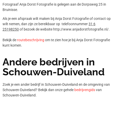
Fotograaf Anja Dorst Fotografie is gelegen aan de Dorpsweg 25 in
Bruinisse.
Als je een afspraak wilt maken bij Anja Dorst Fotografie of contact op
wilt nemen, dan zijn ze bereikbaar op telefoonnummer
31 6
25198250
of bezoek de website http://www.anjadorstfotografie.nl/.
Bekijk de
routebeschrijving
om te zien hoe je bij Anja Dorst Fotografie
kunt komen.
Andere bedrijven in
Schouwen-Duiveland
Zoek je een ander bedrijf in Schouwen-Duiveland en de omgeving van
Schouwen-Duiveland? Bekijk dan onze gehele
bedrijvengids
van
Schouwen-Duiveland.