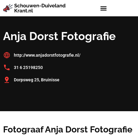
Anja Dorst Fotografie
http://www.anjadorstfotografie.nl/
31 6 25198250
Dorpsweg 25, Bruinisse
Fotograaf Anja Dorst Fotografie