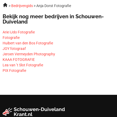
Bedrijvengids
Anja Dorst Fotografie
Bekijk nog meer bedrijven in Schouwen-
Duiveland
Arie IJdo Fotografie
Fotografie
Huibert van den Bos Fotografie
JOY fotograaf
Jeroen Vermeyden Photography
KAAA FOTOGRAFIE
Lea van ’t Slot Fotografie
PIX Fotografie