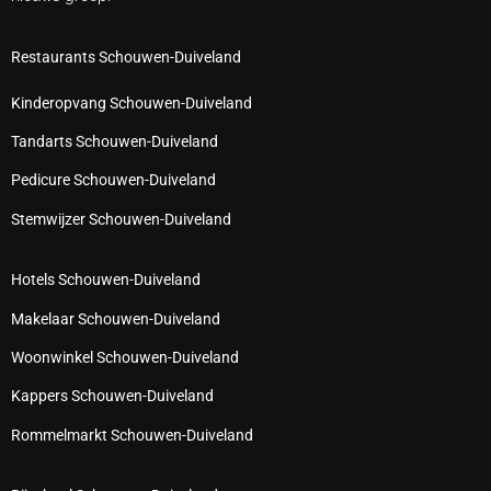
Restaurants Schouwen-Duiveland
Kinderopvang Schouwen-Duiveland
Tandarts Schouwen-Duiveland
Pedicure Schouwen-Duiveland
Stemwijzer Schouwen-Duiveland
Hotels Schouwen-Duiveland
Makelaar Schouwen-Duiveland
Woonwinkel Schouwen-Duiveland
Kappers Schouwen-Duiveland
Rommelmarkt Schouwen-Duiveland