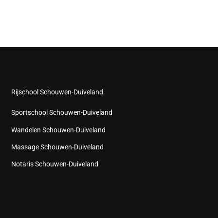
Rijschool Schouwen-Duiveland
Sportschool Schouwen-Duiveland
Wandelen Schouwen-Duiveland
Massage Schouwen-Duiveland
Notaris Schouwen-Duiveland