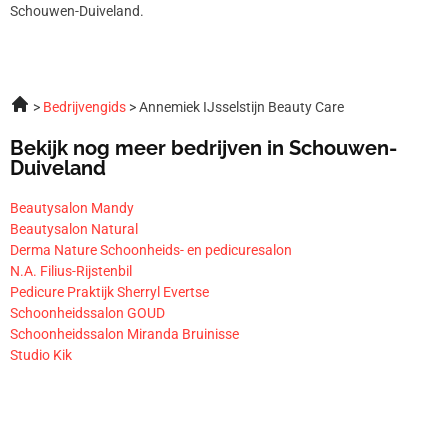
Schouwen-Duiveland.
Bedrijvengids
Annemiek IJsselstijn Beauty Care
Bekijk nog meer bedrijven in Schouwen-
Duiveland
Beautysalon Mandy
Beautysalon Natural
Derma Nature Schoonheids- en pedicuresalon
N.A. Filius-Rijstenbil
Pedicure Praktijk Sherryl Evertse
Schoonheidssalon GOUD
Schoonheidssalon Miranda Bruinisse
Studio Kik