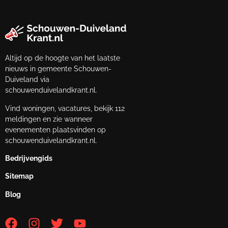
Altijd op de hoogte van het laatste
nieuws in gemeente Schouwen-
Duiveland via
schouwenduivelandkrant.nl.
Vind woningen, vacatures, bekijk 112
meldingen en zie wanneer
evenementen plaatsvinden op
schouwenduivelandkrant.nl.
Bedrijvengids
Sitemap
Blog