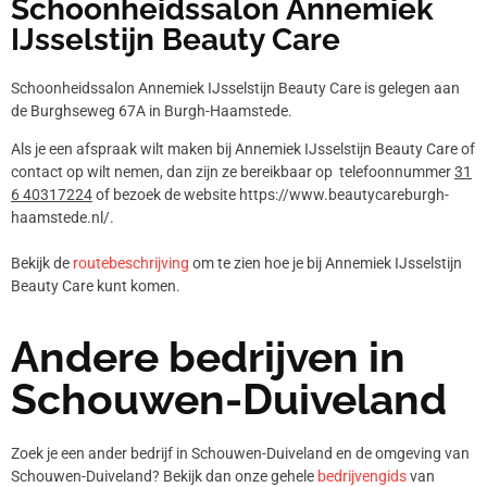
Schoonheidssalon Annemiek
IJsselstijn Beauty Care
Schoonheidssalon Annemiek IJsselstijn Beauty Care is gelegen aan
de Burghseweg 67A in Burgh-Haamstede.
Als je een afspraak wilt maken bij Annemiek IJsselstijn Beauty Care of
contact op wilt nemen, dan zijn ze bereikbaar op telefoonnummer
31
6 40317224
of bezoek de website https://www.beautycareburgh-
haamstede.nl/.
Bekijk de
routebeschrijving
om te zien hoe je bij Annemiek IJsselstijn
Beauty Care kunt komen.
Andere bedrijven in
Schouwen-Duiveland
Zoek je een ander bedrijf in Schouwen-Duiveland en de omgeving van
Schouwen-Duiveland? Bekijk dan onze gehele
bedrijvengids
van