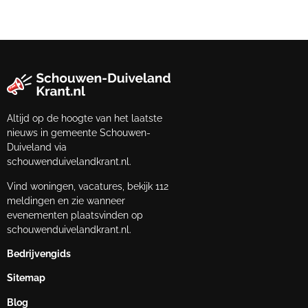
Altijd op de hoogte van het laatste
nieuws in gemeente Schouwen-
Duiveland via
schouwenduivelandkrant.nl.
Vind woningen, vacatures, bekijk 112
meldingen en zie wanneer
evenementen plaatsvinden op
schouwenduivelandkrant.nl.
Bedrijvengids
Sitemap
Blog