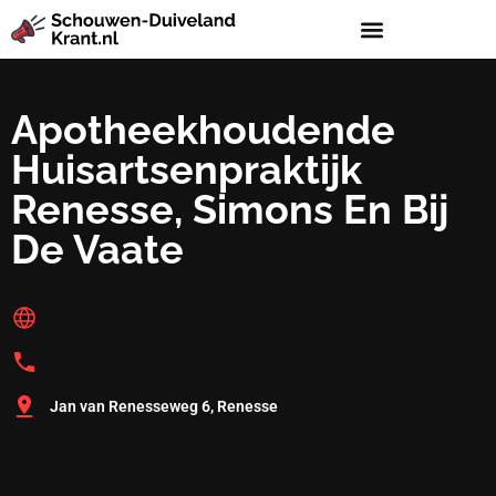
Apotheekhoudende
Huisartsenpraktijk
Renesse, Simons En Bij
De Vaate
Jan van Renesseweg 6, Renesse