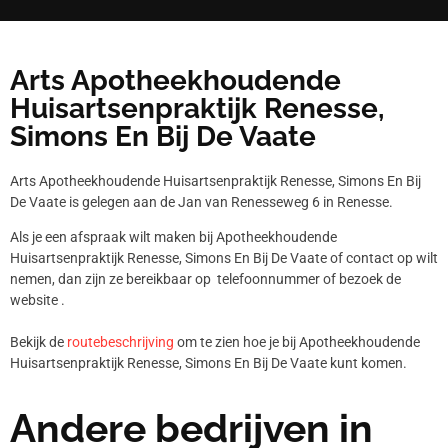
Arts Apotheekhoudende
Huisartsenpraktijk Renesse,
Simons En Bij De Vaate
Arts Apotheekhoudende Huisartsenpraktijk Renesse, Simons En Bij
De Vaate is gelegen aan de Jan van Renesseweg 6 in Renesse.
Als je een afspraak wilt maken bij Apotheekhoudende
Huisartsenpraktijk Renesse, Simons En Bij De Vaate of contact op wilt
nemen, dan zijn ze bereikbaar op telefoonnummer
of bezoek de
website .
Bekijk de
routebeschrijving
om te zien hoe je bij Apotheekhoudende
Huisartsenpraktijk Renesse, Simons En Bij De Vaate kunt komen.
Andere bedrijven in