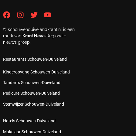
© schouwenduivelandkrant.nl is een
merk van
Krant.News
Regionale
nieuws groep.
Restaurants Schouwen-Duiveland
Kinderopvang Schouwen-Duiveland
Tandarts Schouwen-Duiveland
Pedicure Schouwen-Duiveland
Stemwijzer Schouwen-Duiveland
Hotels Schouwen-Duiveland
Makelaar Schouwen-Duiveland