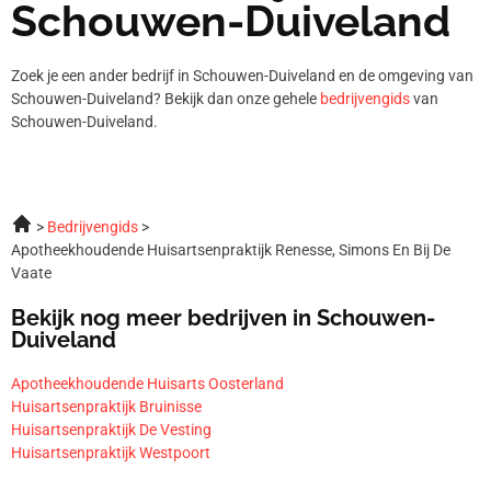
Schouwen-Duiveland
Zoek je een ander bedrijf in Schouwen-Duiveland en de omgeving van
Schouwen-Duiveland? Bekijk dan onze gehele
bedrijvengids
van
Schouwen-Duiveland.
Bedrijvengids
Apotheekhoudende Huisartsenpraktijk Renesse, Simons En Bij De
Vaate
Bekijk nog meer bedrijven in Schouwen-
Duiveland
Apotheekhoudende Huisarts Oosterland
Huisartsenpraktijk Bruinisse
Huisartsenpraktijk De Vesting
Huisartsenpraktijk Westpoort