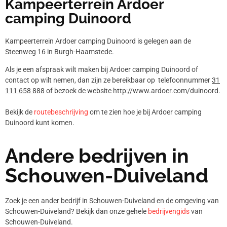
Kampeerterrein Ardoer
camping Duinoord
Kampeerterrein Ardoer camping Duinoord is gelegen aan de
Steenweg 16 in Burgh-Haamstede.
Als je een afspraak wilt maken bij Ardoer camping Duinoord of
contact op wilt nemen, dan zijn ze bereikbaar op telefoonnummer
31
111 658 888
of bezoek de website http://www.ardoer.com/duinoord.
Bekijk de
routebeschrijving
om te zien hoe je bij Ardoer camping
Duinoord kunt komen.
Andere bedrijven in
Schouwen-Duiveland
Zoek je een ander bedrijf in Schouwen-Duiveland en de omgeving van
Schouwen-Duiveland? Bekijk dan onze gehele
bedrijvengids
van
Schouwen-Duiveland.