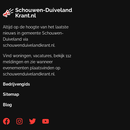
Altijd op de hoogte van het laatste
nieuws in gemeente Schouwen-
Duiveland via
schouwenduivelandkrant.nl.
Vind woningen, vacatures, bekijk 112
meldingen en zie wanneer
evenementen plaatsvinden op
schouwenduivelandkrant.nl.
Bedrijvengids
Sitemap
Blog