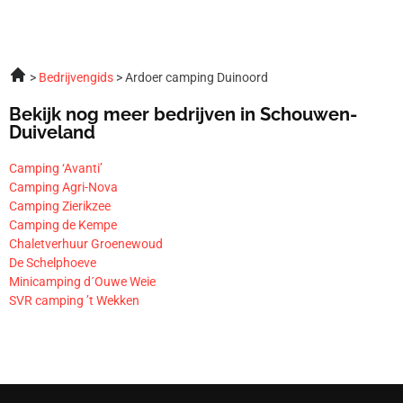
Bedrijvengids
Ardoer camping Duinoord
Bekijk nog meer bedrijven in Schouwen-
Duiveland
Camping ‘Avanti’
Camping Agri-Nova
Camping Zierikzee
Camping de Kempe
Chaletverhuur Groenewoud
De Schelphoeve
Minicamping d´Ouwe Weie
SVR camping ’t Wekken