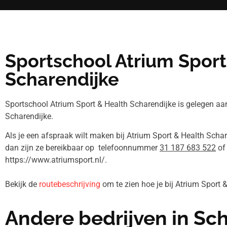
Sportschool Atrium Sport
Scharendijke
Sportschool Atrium Sport & Health Scharendijke is gelegen aa
Scharendijke.
Als je een afspraak wilt maken bij Atrium Sport & Health Schar
dan zijn ze bereikbaar op telefoonnummer
31 187 683 522
of
https://www.atriumsport.nl/.
Bekijk de
routebeschrijving
om te zien hoe je bij Atrium Sport
Andere bedrijven in S