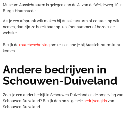
Museum Aussichtsturm is gelegen aan de A. van de Weijdeweg 10 in
Burgh-Haamstede.
Als je een afspraak wilt maken bij Aussichtsturm of contact op wilt
nemen, dan zijn ze bereikbaar op telefoonnummer
of bezoek de
website .
Bekijk de
routebeschrijving
om te zien hoe je bij Aussichtsturm kunt
komen.
Andere bedrijven in
Schouwen-Duiveland
Zoek je een ander bedrijf in Schouwen-Duiveland en de omgeving van
Schouwen-Duiveland? Bekijk dan onze gehele
bedrijvengids
van
Schouwen-Duiveland.