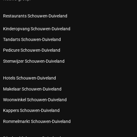
Restaurants Schouwen-Duiveland
Kinderopvang Schouwen-Duiveland
Tandarts Schouwen-Duiveland
Pedicure Schouwen-Duiveland
Stemwijzer Schouwen-Duiveland
Hotels Schouwen-Duiveland
Makelaar Schouwen-Duiveland
Woonwinkel Schouwen-Duiveland
Kappers Schouwen-Duiveland
Rommelmarkt Schouwen-Duiveland