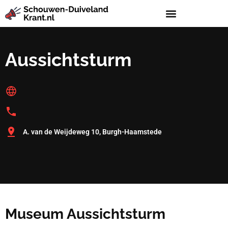
Aussichtsturm
A. van de Weijdeweg 10, Burgh-Haamstede
Museum Aussichtsturm