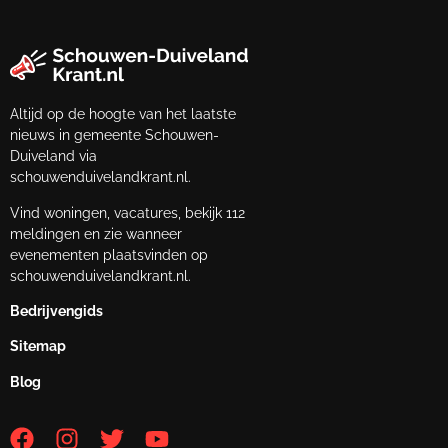
Altijd op de hoogte van het laatste
nieuws in gemeente Schouwen-
Duiveland via
schouwenduivelandkrant.nl.
Vind woningen, vacatures, bekijk 112
meldingen en zie wanneer
evenementen plaatsvinden op
schouwenduivelandkrant.nl.
Bedrijvengids
Sitemap
Blog