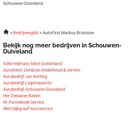
Schouwen-Duiveland.
Bedrijvengids
AutoFirst Markus Bruinisse
Bekijk nog meer bedrijven in Schouwen-
Duiveland
ASN Heijmans loket Oosterland
AutoKievit Zierikzee Onderhoud & service
Autobedrijf Jan Ketting
Autobedrijf Legemaate bv
Autobedrijf-Schouwen-Duiveland
Het Zeeuwse Baken
W. Pannekoek Service
Wim Dijkgraaf Autoservice