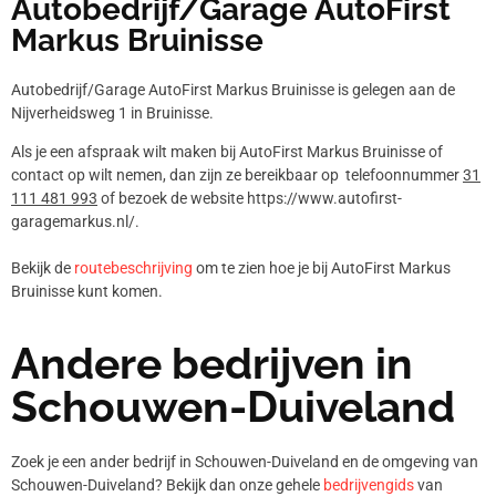
Autobedrijf/Garage AutoFirst
Markus Bruinisse
Autobedrijf/Garage AutoFirst Markus Bruinisse is gelegen aan de
Nijverheidsweg 1 in Bruinisse.
Als je een afspraak wilt maken bij AutoFirst Markus Bruinisse of
contact op wilt nemen, dan zijn ze bereikbaar op telefoonnummer
31
111 481 993
of bezoek de website https://www.autofirst-
garagemarkus.nl/.
Bekijk de
routebeschrijving
om te zien hoe je bij AutoFirst Markus
Bruinisse kunt komen.
Andere bedrijven in
Schouwen-Duiveland
Zoek je een ander bedrijf in Schouwen-Duiveland en de omgeving van
Schouwen-Duiveland? Bekijk dan onze gehele
bedrijvengids
van