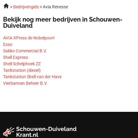
Bedrijvengids
Avia Renesse
Bekijk nog meer bedrijven in Schouwen-
Duiveland
AVIA XPress de Nobelpoort
Esso
Sakko Commercial B.V.
Shell Express
Shell Schelphoek ZZ
Tankstation (diesel)
Tankstation Shell van der Have
Vierbannen Beheer B.V.