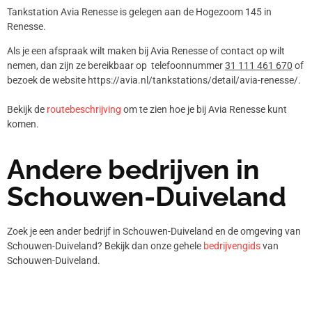
Tankstation Avia Renesse is gelegen aan de Hogezoom 145 in
Renesse.
Als je een afspraak wilt maken bij Avia Renesse of contact op wilt
nemen, dan zijn ze bereikbaar op telefoonnummer
31 111 461 670
of
bezoek de website https://avia.nl/tankstations/detail/avia-renesse/.
Bekijk de
routebeschrijving
om te zien hoe je bij Avia Renesse kunt
komen.
Andere bedrijven in
Schouwen-Duiveland
Zoek je een ander bedrijf in Schouwen-Duiveland en de omgeving van
Schouwen-Duiveland? Bekijk dan onze gehele
bedrijvengids
van
Schouwen-Duiveland.