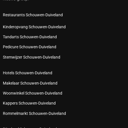
Restaurants Schouwen-Duiveland
Kinderopvang Schouwen-Duiveland
Tandarts Schouwen-Duiveland
Pedicure Schouwen-Duiveland
Stemwijzer Schouwen-Duiveland
Hotels Schouwen-Duiveland
Makelaar Schouwen-Duiveland
Woonwinkel Schouwen-Duiveland
Kappers Schouwen-Duiveland
Rommelmarkt Schouwen-Duiveland