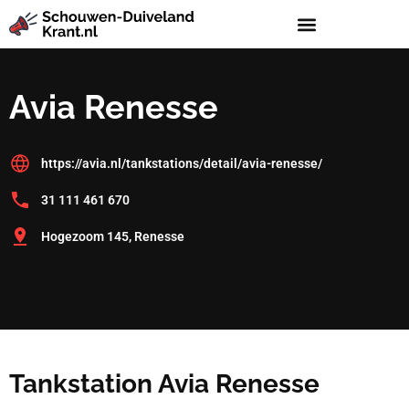
Avia Renesse
https://avia.nl/tankstations/detail/avia-renesse/
31 111 461 670
Hogezoom 145, Renesse
Tankstation Avia Renesse