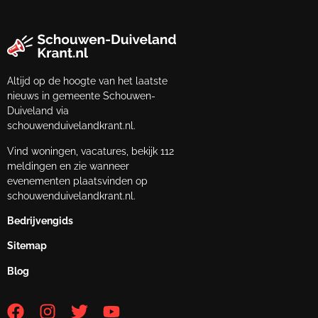
Altijd op de hoogte van het laatste
nieuws in gemeente Schouwen-
Duiveland via
schouwenduivelandkrant.nl.
Vind woningen, vacatures, bekijk 112
meldingen en zie wanneer
evenementen plaatsvinden op
schouwenduivelandkrant.nl.
Bedrijvengids
Sitemap
Blog