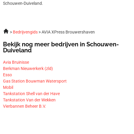
Schouwen-Duiveland.
Bedrijvengids
AVIA XPress Brouwershaven
Bekijk nog meer bedrijven in Schouwen-
Duiveland
Avia Bruinisse
Berkman Nieuwerkerk (zld)
Esso
Gas Station Bouwman Watersport
Mobil
Tankstation Shell van der Have
Tankstation Van der Wekken
Vierbannen Beheer B.V.