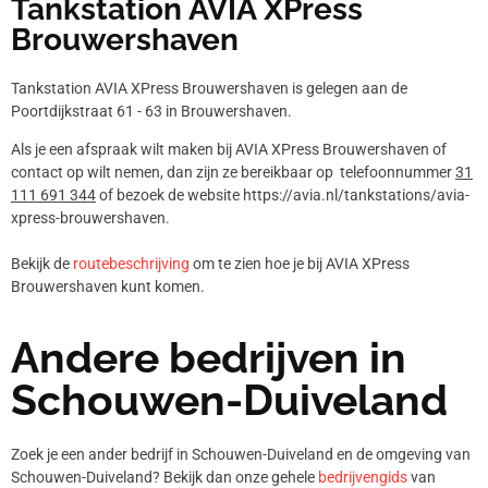
Tankstation AVIA XPress
Brouwershaven
Tankstation AVIA XPress Brouwershaven is gelegen aan de
Poortdijkstraat 61 - 63 in Brouwershaven.
Als je een afspraak wilt maken bij AVIA XPress Brouwershaven of
contact op wilt nemen, dan zijn ze bereikbaar op telefoonnummer
31
111 691 344
of bezoek de website https://avia.nl/tankstations/avia-
xpress-brouwershaven.
Bekijk de
routebeschrijving
om te zien hoe je bij AVIA XPress
Brouwershaven kunt komen.
Andere bedrijven in
Schouwen-Duiveland
Zoek je een ander bedrijf in Schouwen-Duiveland en de omgeving van
Schouwen-Duiveland? Bekijk dan onze gehele
bedrijvengids
van