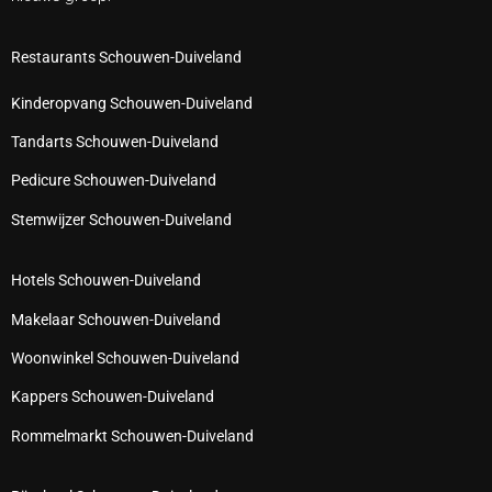
Restaurants Schouwen-Duiveland
Kinderopvang Schouwen-Duiveland
Tandarts Schouwen-Duiveland
Pedicure Schouwen-Duiveland
Stemwijzer Schouwen-Duiveland
Hotels Schouwen-Duiveland
Makelaar Schouwen-Duiveland
Woonwinkel Schouwen-Duiveland
Kappers Schouwen-Duiveland
Rommelmarkt Schouwen-Duiveland