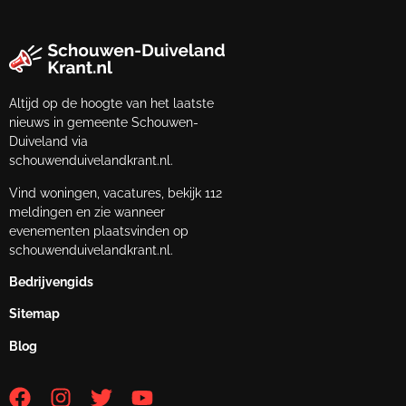
Altijd op de hoogte van het laatste
nieuws in gemeente Schouwen-
Duiveland via
schouwenduivelandkrant.nl.
Vind woningen, vacatures, bekijk 112
meldingen en zie wanneer
evenementen plaatsvinden op
schouwenduivelandkrant.nl.
Bedrijvengids
Sitemap
Blog