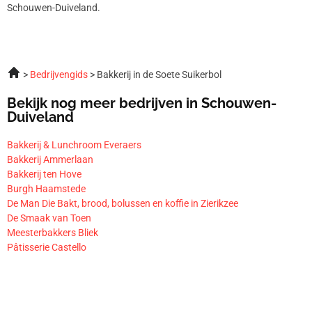
Schouwen-Duiveland.
Bedrijvengids
Bakkerij in de Soete Suikerbol
Bekijk nog meer bedrijven in Schouwen-
Duiveland
Bakkerij & Lunchroom Everaers
Bakkerij Ammerlaan
Bakkerij ten Hove
Burgh Haamstede
De Man Die Bakt, brood, bolussen en koffie in Zierikzee
De Smaak van Toen
Meesterbakkers Bliek
Pâtisserie Castello