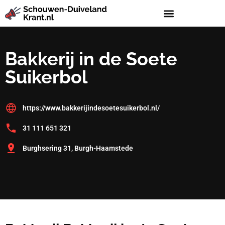
Bakkerij in de Soete
Suikerbol
https://www.bakkerijindesoetesuikerbol.nl/
31 111 651 321
Burghsering 31, Burgh-Haamstede