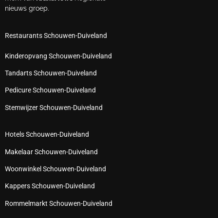
nieuws groep.
Restaurants Schouwen-Duiveland
Kinderopvang Schouwen-Duiveland
Tandarts Schouwen-Duiveland
Pedicure Schouwen-Duiveland
Stemwijzer Schouwen-Duiveland
Hotels Schouwen-Duiveland
Makelaar Schouwen-Duiveland
Woonwinkel Schouwen-Duiveland
Kappers Schouwen-Duiveland
Rommelmarkt Schouwen-Duiveland