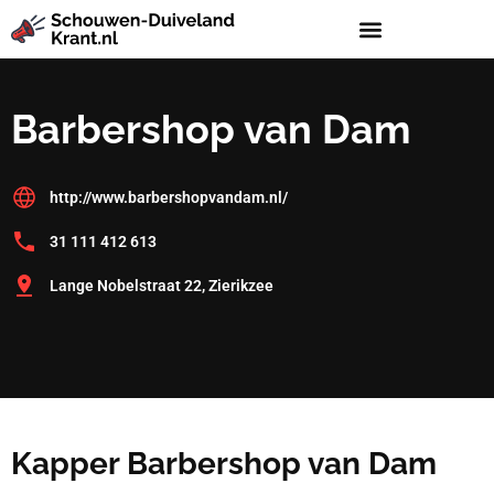
Barbershop van Dam
http://www.barbershopvandam.nl/
31 111 412 613
Lange Nobelstraat 22, Zierikzee
Kapper Barbershop van Dam