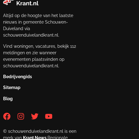
Altijd op de hoogte van het laatste
nieuws in gemeente Schouwen-
Duiveland via
schouwenduivelandkrant.nl.
Vind woningen, vacatures, bekijk 112
meldingen en zie wanneer
evenementen plaatsvinden op
schouwenduivelandkrant.nl.
Bedrijvengids
Sitemap
Blog
© schouwenduivelandkrant.nl is een
merk van
Krant.News
Regionale