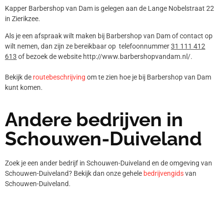
Kapper Barbershop van Dam is gelegen aan de Lange Nobelstraat 22
in Zierikzee.
Als je een afspraak wilt maken bij Barbershop van Dam of contact op
wilt nemen, dan zijn ze bereikbaar op telefoonnummer
31 111 412
613
of bezoek de website http://www.barbershopvandam.nl/.
Bekijk de
routebeschrijving
om te zien hoe je bij Barbershop van Dam
kunt komen.
Andere bedrijven in
Schouwen-Duiveland
Zoek je een ander bedrijf in Schouwen-Duiveland en de omgeving van
Schouwen-Duiveland? Bekijk dan onze gehele
bedrijvengids
van
Schouwen-Duiveland.