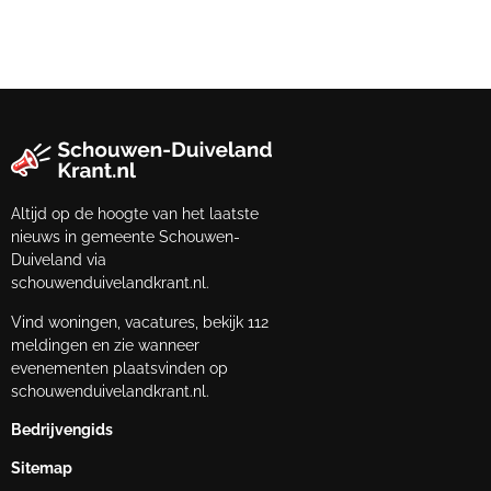
Altijd op de hoogte van het laatste
nieuws in gemeente Schouwen-
Duiveland via
schouwenduivelandkrant.nl.
Vind woningen, vacatures, bekijk 112
meldingen en zie wanneer
evenementen plaatsvinden op
schouwenduivelandkrant.nl.
Bedrijvengids
Sitemap