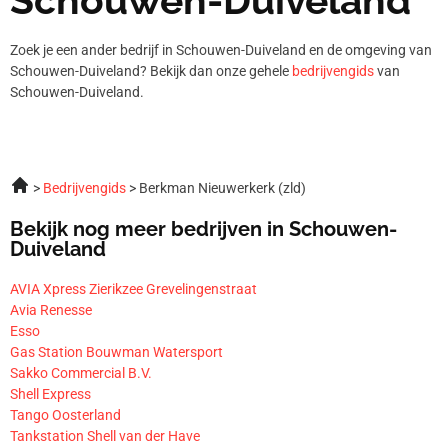
Zoek je een ander bedrijf in Schouwen-Duiveland en de omgeving van
Schouwen-Duiveland? Bekijk dan onze gehele
bedrijvengids
van
Schouwen-Duiveland.
Bedrijvengids
Berkman Nieuwerkerk (zld)
Bekijk nog meer bedrijven in Schouwen-
Duiveland
AVIA Xpress Zierikzee Grevelingenstraat
Avia Renesse
Esso
Gas Station Bouwman Watersport
Sakko Commercial B.V.
Shell Express
Tango Oosterland
Tankstation Shell van der Have