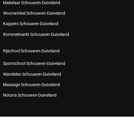
Makelaar Schouwen-Duiveland
Woonwinkel Schouwen-Duiveland
Kappers Schouwen-Duiveland
Rommelmarkt Schouwen-Duiveland
Rijschool Schouwen-Duiveland
Sportschool Schouwen-Duiveland
Wandelen Schouwen-Duiveland
Massage Schouwen-Duiveland
Notaris Schouwen-Duiveland