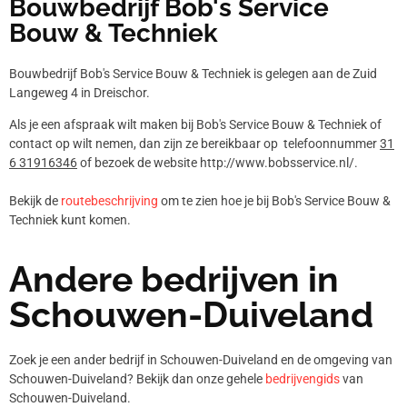
Bouwbedrijf Bob's Service
Bouw & Techniek
Bouwbedrijf Bob's Service Bouw & Techniek is gelegen aan de Zuid
Langeweg 4 in Dreischor.
Als je een afspraak wilt maken bij Bob's Service Bouw & Techniek of
contact op wilt nemen, dan zijn ze bereikbaar op telefoonnummer
31
6 31916346
of bezoek de website http://www.bobsservice.nl/.
Bekijk de
routebeschrijving
om te zien hoe je bij Bob's Service Bouw &
Techniek kunt komen.
Andere bedrijven in
Schouwen-Duiveland
Zoek je een ander bedrijf in Schouwen-Duiveland en de omgeving van
Schouwen-Duiveland? Bekijk dan onze gehele
bedrijvengids
van
Schouwen-Duiveland.