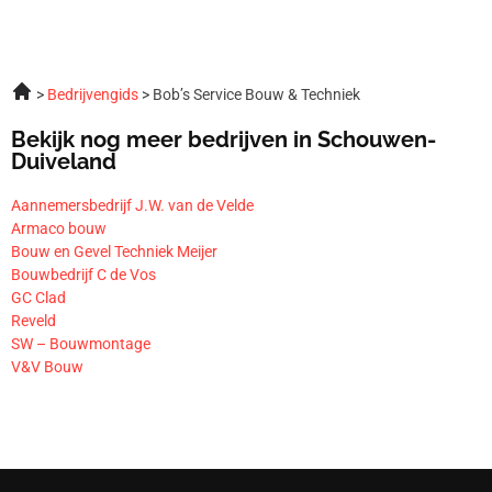
Bedrijvengids
Bob’s Service Bouw & Techniek
Bekijk nog meer bedrijven in Schouwen-
Duiveland
Aannemersbedrijf J.W. van de Velde
Armaco bouw
Bouw en Gevel Techniek Meijer
Bouwbedrijf C de Vos
GC Clad
Reveld
SW – Bouwmontage
V&V Bouw