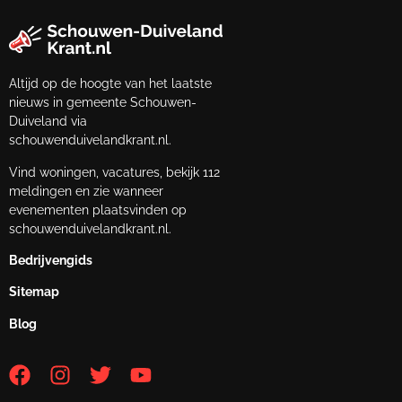
Altijd op de hoogte van het laatste
nieuws in gemeente Schouwen-
Duiveland via
schouwenduivelandkrant.nl.
Vind woningen, vacatures, bekijk 112
meldingen en zie wanneer
evenementen plaatsvinden op
schouwenduivelandkrant.nl.
Bedrijvengids
Sitemap
Blog