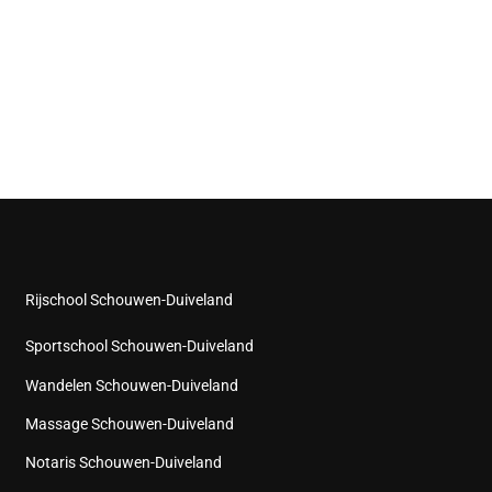
Rijschool Schouwen-Duiveland
Sportschool Schouwen-Duiveland
Wandelen Schouwen-Duiveland
Massage Schouwen-Duiveland
Notaris Schouwen-Duiveland