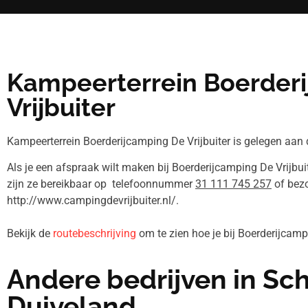
Kampeerterrein Boerder
Vrijbuiter
Kampeerterrein Boerderijcamping De Vrijbuiter is gelegen aan 
Als je een afspraak wilt maken bij Boerderijcamping De Vrijbui
zijn ze bereikbaar op telefoonnummer
31 111 745 257
of bez
http://www.campingdevrijbuiter.nl/.
Bekijk de
routebeschrijving
om te zien hoe je bij Boerderijcamp
Andere bedrijven in S
Duiveland