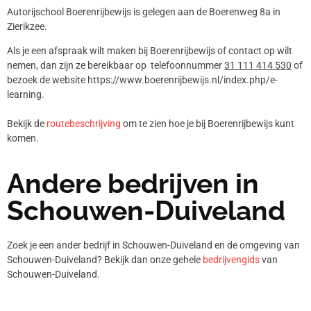
Autorijschool Boerenrijbewijs is gelegen aan de Boerenweg 8a in
Zierikzee.
Als je een afspraak wilt maken bij Boerenrijbewijs of contact op wilt
nemen, dan zijn ze bereikbaar op telefoonnummer
31 111 414 530
of
bezoek de website https://www.boerenrijbewijs.nl/index.php/e-
learning.
Bekijk de
routebeschrijving
om te zien hoe je bij Boerenrijbewijs kunt
komen.
Andere bedrijven in
Schouwen-Duiveland
Zoek je een ander bedrijf in Schouwen-Duiveland en de omgeving van
Schouwen-Duiveland? Bekijk dan onze gehele
bedrijvengids
van
Schouwen-Duiveland.