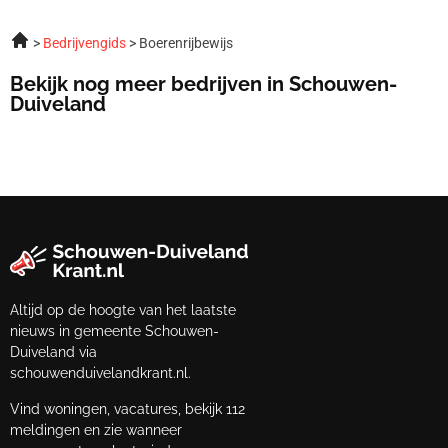
Bedrijvengids
Boerenrijbewijs
Bekijk nog meer bedrijven in Schouwen-
Duiveland
Altijd op de hoogte van het laatste
nieuws in gemeente Schouwen-
Duiveland via
schouwenduivelandkrant.nl.
Vind woningen, vacatures, bekijk 112
meldingen en zie wanneer