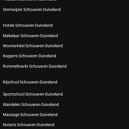
Stemwijzer Schouwen-Duiveland
Hotels Schouwen-Duiveland
Makelaar Schouwen-Duiveland
Woonwinkel Schouwen-Duiveland
Kappers Schouwen-Duiveland
Rommelmarkt Schouwen-Duiveland
Rijschool Schouwen-Duiveland
Sportschool Schouwen-Duiveland
Wandelen Schouwen-Duiveland
Massage Schouwen-Duiveland
Notaris Schouwen-Duiveland