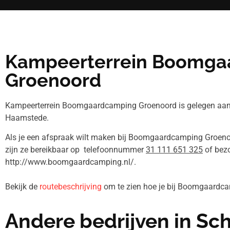
Kampeerterrein Boomga
Groenoord
Kampeerterrein Boomgaardcamping Groenoord is gelegen aan 
Haamstede.
Als je een afspraak wilt maken bij Boomgaardcamping Groeno
zijn ze bereikbaar op telefoonnummer
31 111 651 325
of bez
http://www.boomgaardcamping.nl/.
Bekijk de
routebeschrijving
om te zien hoe je bij Boomgaardc
Andere bedrijven in S