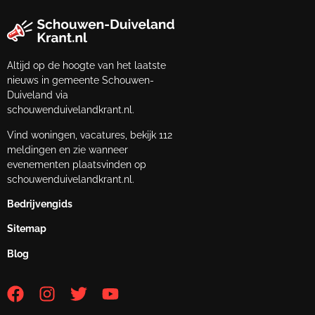
Altijd op de hoogte van het laatste
nieuws in gemeente Schouwen-
Duiveland via
schouwenduivelandkrant.nl.
Vind woningen, vacatures, bekijk 112
meldingen en zie wanneer
evenementen plaatsvinden op
schouwenduivelandkrant.nl.
Bedrijvengids
Sitemap
Blog