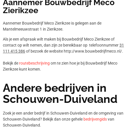
Aannemer Bouwbedrijf Meco
Zierikzee
Aannemer Bouwbedrijf Meco Zierikzee is gelegen aan de
Mantelmeeuwstraat 1 in Zierikzee.
Als je een afspraak wilt maken bij Bouwbedrijf Meco Zierikzee of
contact op wilt nemen, dan zijn ze bereikbaar op telefoonnummer
31
111 415 386
of bezoek de website http://www.bouwbedrijfmeco.nl/.
Bekijk de
routebeschrijving
om te zien hoe je bij Bouwbedrijf Meco
Zierikzee kunt komen.
Andere bedrijven in
Schouwen-Duiveland
Zoek je een ander bedrijf in Schouwen-Duiveland en de omgeving van
Schouwen-Duiveland? Bekijk dan onze gehele
bedrijvengids
van
Schouwen-Duiveland.