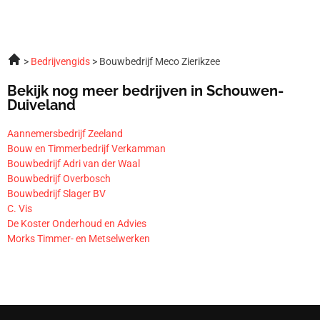
Bedrijvengids
Bouwbedrijf Meco Zierikzee
Bekijk nog meer bedrijven in Schouwen-
Duiveland
Aannemersbedrijf Zeeland
Bouw en Timmerbedrijf Verkamman
Bouwbedrijf Adri van der Waal
Bouwbedrijf Overbosch
Bouwbedrijf Slager BV
C. Vis
De Koster Onderhoud en Advies
Morks Timmer- en Metselwerken