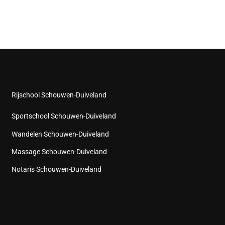
Rijschool Schouwen-Duiveland
Sportschool Schouwen-Duiveland
Wandelen Schouwen-Duiveland
Massage Schouwen-Duiveland
Notaris Schouwen-Duiveland