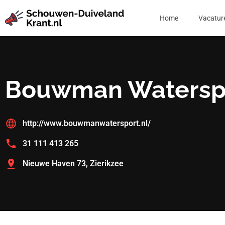
Home
Vacatur
Bouwman Watersp
http://www.bouwmanwatersport.nl/
31 111 413 265
Nieuwe Haven 73, Zierikzee