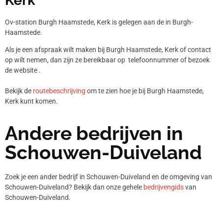
Kerk
Ov-station Burgh Haamstede, Kerk is gelegen aan de in Burgh-
Haamstede.
Als je een afspraak wilt maken bij Burgh Haamstede, Kerk of contact
op wilt nemen, dan zijn ze bereikbaar op telefoonnummer
of bezoek
de website .
Bekijk de
routebeschrijving
om te zien hoe je bij Burgh Haamstede,
Kerk kunt komen.
Andere bedrijven in
Schouwen-Duiveland
Zoek je een ander bedrijf in Schouwen-Duiveland en de omgeving van
Schouwen-Duiveland? Bekijk dan onze gehele
bedrijvengids
van
Schouwen-Duiveland.