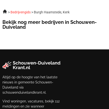
Bedrijvengids
Burgh Haamstede, Kerk
Bekijk nog meer bedrijven in Schouwen-
Duiveland
Altijd op de hoogte van het laatste
nieuws in gemeente Schouwen-
Duiveland via
schouwenduivelandkrant.nl.
Vind woningen, vacatures, bekijk 112
meldingen en zie wanneer