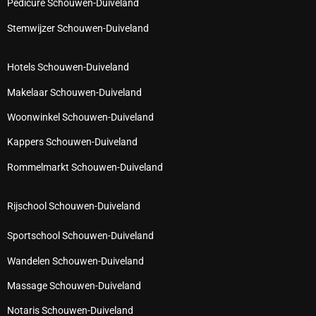
Pedicure Schouwen-Duiveland
Stemwijzer Schouwen-Duiveland
Hotels Schouwen-Duiveland
Makelaar Schouwen-Duiveland
Woonwinkel Schouwen-Duiveland
Kappers Schouwen-Duiveland
Rommelmarkt Schouwen-Duiveland
Rijschool Schouwen-Duiveland
Sportschool Schouwen-Duiveland
Wandelen Schouwen-Duiveland
Massage Schouwen-Duiveland
Notaris Schouwen-Duiveland