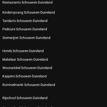
Restaurants Schouwen-Duiveland
Kinderopvang Schouwen-Duiveland
Tandarts Schouwen-Duiveland
Pedicure Schouwen-Duiveland
Stemwijzer Schouwen-Duiveland
Hotels Schouwen-Duiveland
Makelaar Schouwen-Duiveland
Woonwinkel Schouwen-Duiveland
Kappers Schouwen-Duiveland
Rommelmarkt Schouwen-Duiveland
Rijschool Schouwen-Duiveland