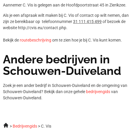
Aannemer C. Vis is gelegen aan de Hoofdpoortstraat 45 in Zierikzee.
Als je een afspraak wilt maken bij C. Vis of contact op wilt nemen, dan
zijn ze bereikbaar op telefoonnummer
31 111 415 499
of bezoek de
website http://cvis.eu/contact.php.
Bekijk de
routebeschrijving
om te zien hoe je bij C. Vis kunt komen.
Andere bedrijven in
Schouwen-Duiveland
Zoek je een ander bedrijf in Schouwen-Duiveland en de omgeving van
Schouwen-Duiveland? Bekijk dan onze gehele
bedrijvengids
van
Schouwen-Duiveland.
Bedrijvengids
C. Vis