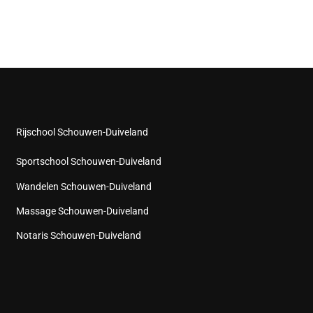
Rijschool Schouwen-Duiveland
Sportschool Schouwen-Duiveland
Wandelen Schouwen-Duiveland
Massage Schouwen-Duiveland
Notaris Schouwen-Duiveland