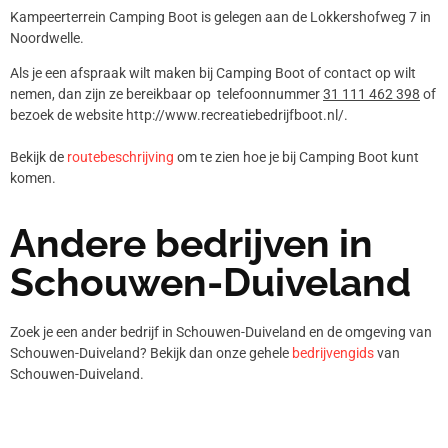
Kampeerterrein Camping Boot is gelegen aan de Lokkershofweg 7 in
Noordwelle.
Als je een afspraak wilt maken bij Camping Boot of contact op wilt
nemen, dan zijn ze bereikbaar op telefoonnummer
31 111 462 398
of
bezoek de website http://www.recreatiebedrijfboot.nl/.
Bekijk de
routebeschrijving
om te zien hoe je bij Camping Boot kunt
komen.
Andere bedrijven in
Schouwen-Duiveland
Zoek je een ander bedrijf in Schouwen-Duiveland en de omgeving van
Schouwen-Duiveland? Bekijk dan onze gehele
bedrijvengids
van
Schouwen-Duiveland.