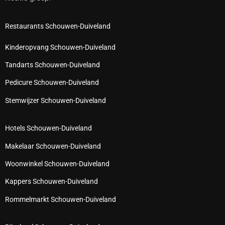
Restaurants Schouwen-Duiveland
Kinderopvang Schouwen-Duiveland
Tandarts Schouwen-Duiveland
Pedicure Schouwen-Duiveland
Stemwijzer Schouwen-Duiveland
Hotels Schouwen-Duiveland
Makelaar Schouwen-Duiveland
Woonwinkel Schouwen-Duiveland
Kappers Schouwen-Duiveland
Rommelmarkt Schouwen-Duiveland