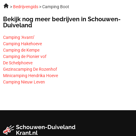
Bedrijvengids
Camping Boot
Bekijk nog meer bedrijven in Schouwen-
Duiveland
Camping ‘Avanti’
Camping Hakehoeve
Camping de Kempe
Camping de Pionier vof
De Schelphoeve
Gezinscamping De Rozenhof
Minicamping Hendrika Hoeve
​Camping Nieuw Leven