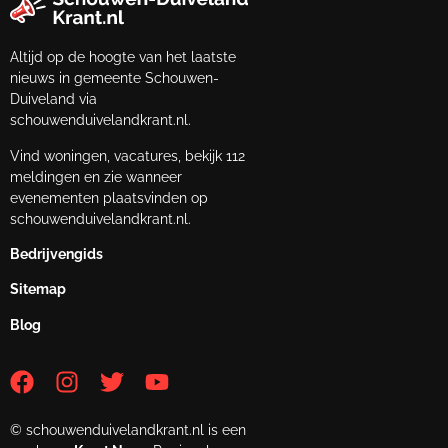
Altijd op de hoogte van het laatste
nieuws in gemeente Schouwen-
Duiveland via
schouwenduivelandkrant.nl.
Vind woningen, vacatures, bekijk 112
meldingen en zie wanneer
evenementen plaatsvinden op
schouwenduivelandkrant.nl.
Bedrijvengids
Sitemap
Blog
© schouwenduivelandkrant.nl is een