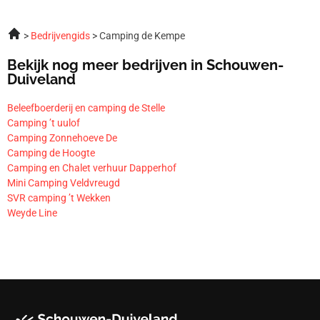
Bedrijvengids
Camping de Kempe
Bekijk nog meer bedrijven in Schouwen-
Duiveland
Beleefboerderij en camping de Stelle
Camping ’t uulof
Camping Zonnehoeve De
Camping de Hoogte
Camping en Chalet verhuur Dapperhof
Mini Camping Veldvreugd
SVR camping ’t Wekken
Weyde Line