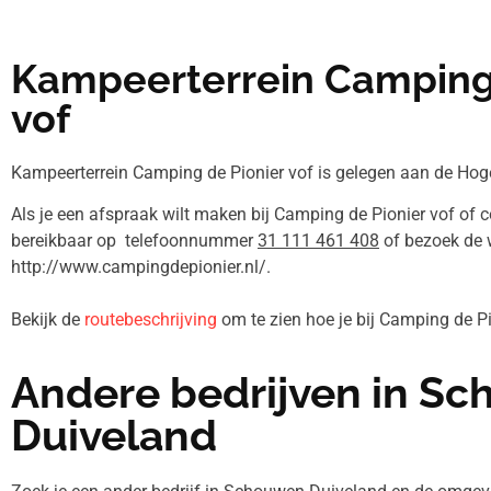
Kampeerterrein Camping 
vof
Kampeerterrein Camping de Pionier vof is gelegen aan de Ho
Als je een afspraak wilt maken bij Camping de Pionier vof of c
bereikbaar op telefoonnummer
31 111 461 408
of bezoek de 
http://www.campingdepionier.nl/.
Bekijk de
routebeschrijving
om te zien hoe je bij Camping de P
Andere bedrijven in S
Duiveland