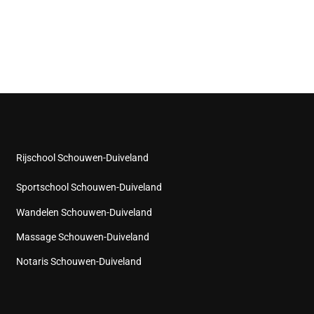
Rijschool Schouwen-Duiveland
Sportschool Schouwen-Duiveland
Wandelen Schouwen-Duiveland
Massage Schouwen-Duiveland
Notaris Schouwen-Duiveland