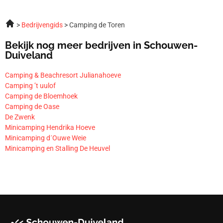
Bedrijvengids
Camping de Toren
Bekijk nog meer bedrijven in Schouwen-
Duiveland
Camping & Beachresort Julianahoeve
Camping ’t uulof
Camping de Bloemhoek
Camping de Oase
De Zwenk
Minicamping Hendrika Hoeve
Minicamping d´Ouwe Weie
Minicamping en Stalling De Heuvel