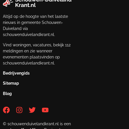
Altijd op de hoogte van het laatste
nieuws in gemeente Schouwen-
Duiveland via
schouwenduivelandkrant.nl.
Vind woningen, vacatures, bekijk 112
meldingen en zie wanneer
evenementen plaatsvinden op
schouwenduivelandkrant.nl.
Bedrijvengids
Sitemap
Blog
© schouwenduivelandkrant.nl is een