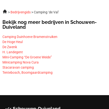
Bedrijvengids
Camping ‘de Val’
Bekijk nog meer bedrijven in Schouwen-
Duiveland
Camping Duinhoeve Bramenstruiken
De Hoge Heul
De Zwenk
H. Landegent
Mini-Camping “De Groene Weide”
Minicamping Nova Cura
Stacaravan camping
Tentebosch, Boomgaardcamping