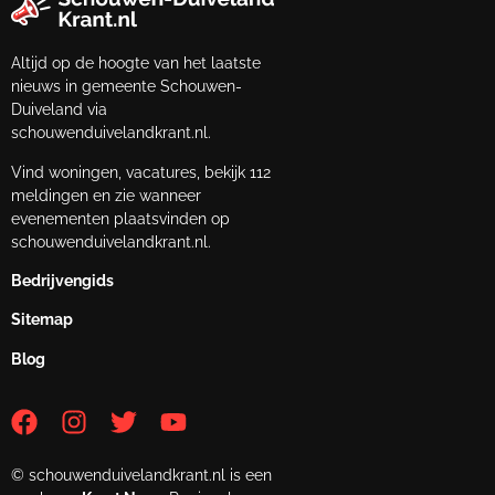
Altijd op de hoogte van het laatste
nieuws in gemeente Schouwen-
Duiveland via
schouwenduivelandkrant.nl.
Vind woningen, vacatures, bekijk 112
meldingen en zie wanneer
evenementen plaatsvinden op
schouwenduivelandkrant.nl.
Bedrijvengids
Sitemap
Blog
© schouwenduivelandkrant.nl is een