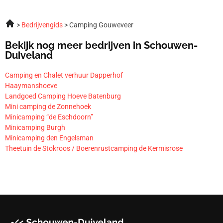
Bedrijvengids
Camping Gouweveer
Bekijk nog meer bedrijven in Schouwen-
Duiveland
Camping en Chalet verhuur Dapperhof
Haaymanshoeve
Landgoed Camping Hoeve Batenburg
Mini camping de Zonnehoek
Minicamping “de Eschdoorn”
Minicamping Burgh
Minicamping den Engelsman
Theetuin de Stokroos / Boerenrustcamping de Kermisrose