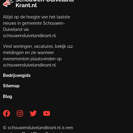
Altijd op de hoogte van het laatste
nieuws in gemeente Schouwen-
Duiveland via
schouwenduivelandkrant.nl.
Vind woningen, vacatures, bekijk 112
meldingen en zie wanneer
evenementen plaatsvinden op
schouwenduivelandkrant.nl.
Bedrijvengids
Sitemap
Blog
© schouwenduivelandkrant.nl is een