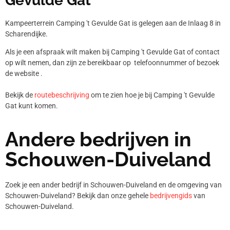
Gevulde Gat
Kampeerterrein Camping 't Gevulde Gat is gelegen aan de Inlaag 8 in
Scharendijke.
Als je een afspraak wilt maken bij Camping 't Gevulde Gat of contact
op wilt nemen, dan zijn ze bereikbaar op telefoonnummer
of bezoek
de website .
Bekijk de
routebeschrijving
om te zien hoe je bij Camping 't Gevulde
Gat kunt komen.
Andere bedrijven in
Schouwen-Duiveland
Zoek je een ander bedrijf in Schouwen-Duiveland en de omgeving van
Schouwen-Duiveland? Bekijk dan onze gehele
bedrijvengids
van
Schouwen-Duiveland.