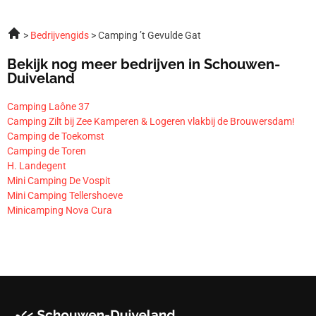
Bedrijvengids
Camping ’t Gevulde Gat
Bekijk nog meer bedrijven in Schouwen-
Duiveland
Camping Laône 37
Camping Zilt bij Zee Kamperen & Logeren vlakbij de Brouwersdam!
Camping de Toekomst
Camping de Toren
H. Landegent
Mini Camping De Vospit
Mini Camping Tellershoeve
Minicamping Nova Cura