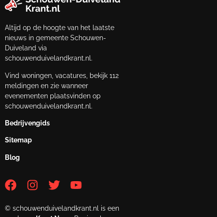
Altijd op de hoogte van het laatste
nieuws in gemeente Schouwen-
Duiveland via
schouwenduivelandkrant.nl.
Vind woningen, vacatures, bekijk 112
meldingen en zie wanneer
evenementen plaatsvinden op
schouwenduivelandkrant.nl.
Bedrijvengids
Sitemap
Blog
© schouwenduivelandkrant.nl is een