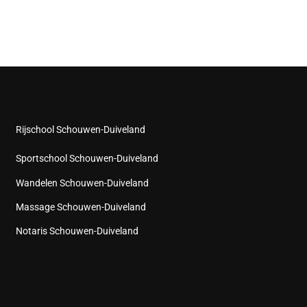
Rijschool Schouwen-Duiveland
Sportschool Schouwen-Duiveland
Wandelen Schouwen-Duiveland
Massage Schouwen-Duiveland
Notaris Schouwen-Duiveland