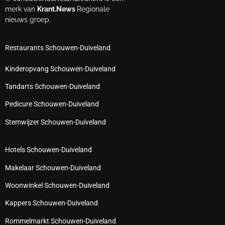
merk van
Krant.News
Regionale
nieuws groep.
Restaurants Schouwen-Duiveland
Kinderopvang Schouwen-Duiveland
Tandarts Schouwen-Duiveland
Pedicure Schouwen-Duiveland
Stemwijzer Schouwen-Duiveland
Hotels Schouwen-Duiveland
Makelaar Schouwen-Duiveland
Woonwinkel Schouwen-Duiveland
Kappers Schouwen-Duiveland
Rommelmarkt Schouwen-Duiveland