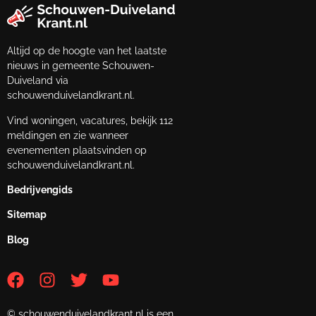
Altijd op de hoogte van het laatste
nieuws in gemeente Schouwen-
Duiveland via
schouwenduivelandkrant.nl.
Vind woningen, vacatures, bekijk 112
meldingen en zie wanneer
evenementen plaatsvinden op
schouwenduivelandkrant.nl.
Bedrijvengids
Sitemap
Blog
© schouwenduivelandkrant.nl is een