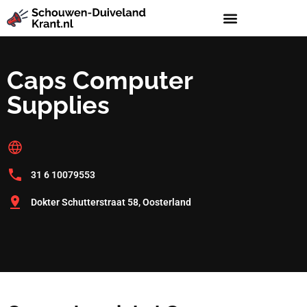
Caps Computer
Supplies
31 6 10079553
Dokter Schutterstraat 58, Oosterland