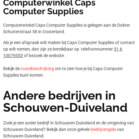
Computerwinkel Caps
Computer Supplies
Computerwinkel Caps Computer Supplies is gelegen aan de Dokter
Schutterstraat 58 in Oosterland.
Als je een afspraak wilt maken bij Caps Computer Supplies of contact
op wilt nemen, dan zijn ze bereikbaar op telefoonnummer
31 6
10079553
of bezoek de website .
Bekijk de
routebeschrijving
om te zien hoe je bij Caps Computer
Supplies kunt komen.
Andere bedrijven in
Schouwen-Duiveland
Zoek je een ander bedrijf in Schouwen-Duiveland en de omgeving van
Schouwen-Duiveland? Bekijk dan onze gehele
bedrijvengids
van
Schouwen-Duiveland.