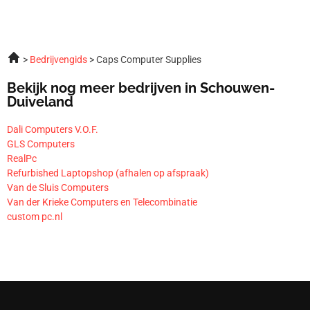
Bedrijvengids
Caps Computer Supplies
Bekijk nog meer bedrijven in Schouwen-
Duiveland
Dali Computers V.O.F.
GLS Computers
RealPc
Refurbished Laptopshop (afhalen op afspraak)
Van de Sluis Computers
Van der Krieke Computers en Telecombinatie
custom pc.nl