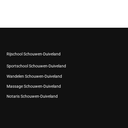
Rijschool Schouwen-Duiveland
Sportschool Schouwen-Duiveland
Wandelen Schouwen-Duiveland
Massage Schouwen-Duiveland
Notaris Schouwen-Duiveland