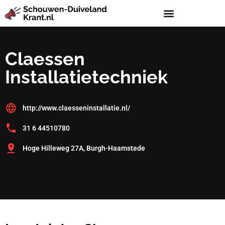
Claessen
Installatietechniek
http://www.claesseninstallatie.nl/
31 6 44510780
Hoge Hilleweg 27A, Burgh-Haamstede