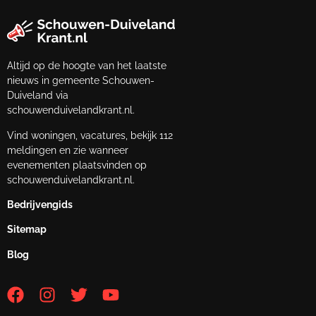
Altijd op de hoogte van het laatste
nieuws in gemeente Schouwen-
Duiveland via
schouwenduivelandkrant.nl.
Vind woningen, vacatures, bekijk 112
meldingen en zie wanneer
evenementen plaatsvinden op
schouwenduivelandkrant.nl.
Bedrijvengids
Sitemap
Blog