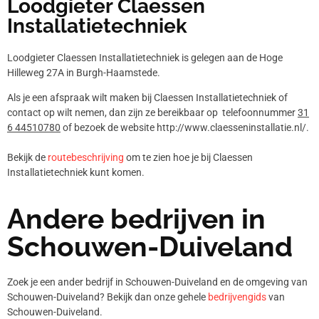
Loodgieter Claessen
Installatietechniek
Loodgieter Claessen Installatietechniek is gelegen aan de Hoge
Hilleweg 27A in Burgh-Haamstede.
Als je een afspraak wilt maken bij Claessen Installatietechniek of
contact op wilt nemen, dan zijn ze bereikbaar op telefoonnummer
31
6 44510780
of bezoek de website http://www.claesseninstallatie.nl/.
Bekijk de
routebeschrijving
om te zien hoe je bij Claessen
Installatietechniek kunt komen.
Andere bedrijven in
Schouwen-Duiveland
Zoek je een ander bedrijf in Schouwen-Duiveland en de omgeving van
Schouwen-Duiveland? Bekijk dan onze gehele
bedrijvengids
van
Schouwen-Duiveland.