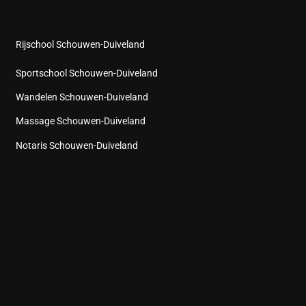
Rijschool Schouwen-Duiveland
Sportschool Schouwen-Duiveland
Wandelen Schouwen-Duiveland
Massage Schouwen-Duiveland
Notaris Schouwen-Duiveland