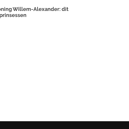
ning Willem-Alexander: dit
 prinsessen