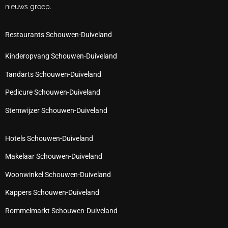
nieuws groep.
Restaurants Schouwen-Duiveland
Kinderopvang Schouwen-Duiveland
Tandarts Schouwen-Duiveland
Pedicure Schouwen-Duiveland
Stemwijzer Schouwen-Duiveland
Hotels Schouwen-Duiveland
Makelaar Schouwen-Duiveland
Woonwinkel Schouwen-Duiveland
Kappers Schouwen-Duiveland
Rommelmarkt Schouwen-Duiveland