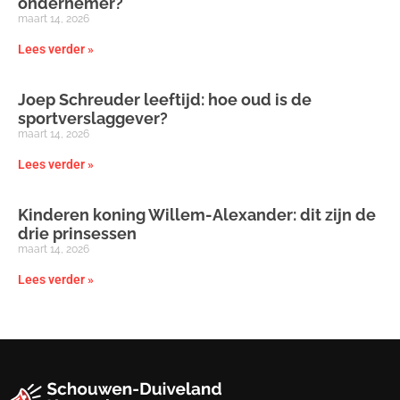
ondernemer?
maart 14, 2026
Lees verder »
Joep Schreuder leeftijd: hoe oud is de
sportverslaggever?
maart 14, 2026
Lees verder »
Kinderen koning Willem-Alexander: dit zijn de
drie prinsessen
maart 14, 2026
Lees verder »