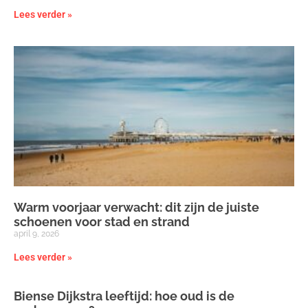
Lees verder »
Warm voorjaar verwacht: dit zijn de juiste
schoenen voor stad en strand
april 9, 2026
Lees verder »
Biense Dijkstra leeftijd: hoe oud is de