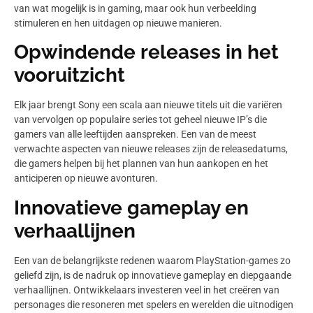
van wat mogelijk is in gaming, maar ook hun verbeelding
stimuleren en hen uitdagen op nieuwe manieren.
Opwindende releases in het
vooruitzicht
Elk jaar brengt Sony een scala aan nieuwe titels uit die variëren
van vervolgen op populaire series tot geheel nieuwe IP’s die
gamers van alle leeftijden aanspreken. Een van de meest
verwachte aspecten van nieuwe releases zijn de releasedatums,
die gamers helpen bij het plannen van hun aankopen en het
anticiperen op nieuwe avonturen.
Innovatieve gameplay en
verhaallijnen
Een van de belangrijkste redenen waarom PlayStation-games zo
geliefd zijn, is de nadruk op innovatieve gameplay en diepgaande
verhaallijnen. Ontwikkelaars investeren veel in het creëren van
personages die resoneren met spelers en werelden die uitnodigen