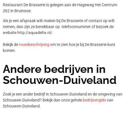
Restaurant De Brasserie is gelegen aan de Hageweg Het Centrum
262 in Bruinisse.
Als je een afspraak wilt maken bij De Brasserie of contact op wilt
nemen, dan zijn ze bereikbaar op telefoonnummer
of bezoek de
website http://aquadelta.nl/.
Bekijk de
routebeschrijving
om te zien hoe je bij De Brasserie kunt
komen.
Andere bedrijven in
Schouwen-Duiveland
Zoek je een ander bedrijf in Schouwen-Duiveland en de omgeving van
Schouwen-Duiveland? Bekijk dan onze gehele
bedrijvengids
van
Schouwen-Duiveland.