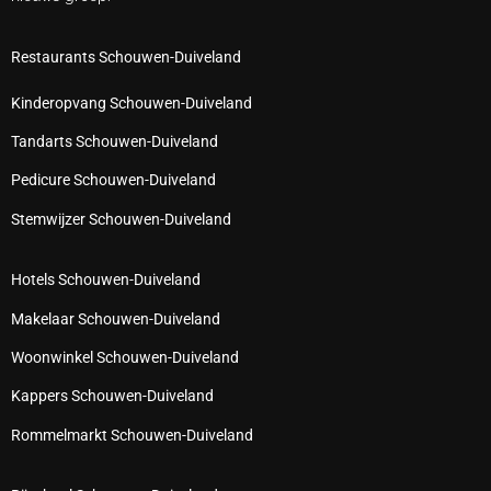
Restaurants Schouwen-Duiveland
Kinderopvang Schouwen-Duiveland
Tandarts Schouwen-Duiveland
Pedicure Schouwen-Duiveland
Stemwijzer Schouwen-Duiveland
Hotels Schouwen-Duiveland
Makelaar Schouwen-Duiveland
Woonwinkel Schouwen-Duiveland
Kappers Schouwen-Duiveland
Rommelmarkt Schouwen-Duiveland