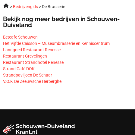
Bedrijvengids
De Brasserie
Bekijk nog meer bedrijven in Schouwen-
Duiveland
Eetcafe Schouwen
Het Vijfde Caisson – Museumbrasserie en Kenniscentrum
Landgoed Restaurant Renesse
Restaurant Grevelingen
Restaurant Strandhotel Renesse
Strand Café DOK
Strandpaviljoen De Schaar
V.O.F. De Zeeuwsche Herberghe