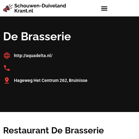
De Brasserie
http://aquadelta.nl/
Hageweg Het Centrum 262, Bruinisse
Restaurant De Brasserie