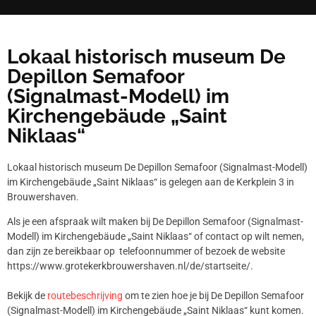
Lokaal historisch museum De
Depillon Semafoor
(Signalmast-Modell) im
Kirchengebäude „Saint
Niklaas“
Lokaal historisch museum De Depillon Semafoor (Signalmast-Modell)
im Kirchengebäude „Saint Niklaas“ is gelegen aan de Kerkplein 3 in
Brouwershaven.
Als je een afspraak wilt maken bij De Depillon Semafoor (Signalmast-
Modell) im Kirchengebäude „Saint Niklaas“ of contact op wilt nemen,
dan zijn ze bereikbaar op telefoonnummer
of bezoek de website
https://www.grotekerkbrouwershaven.nl/de/startseite/.
Bekijk de
routebeschrijving
om te zien hoe je bij De Depillon Semafoor
(Signalmast-Modell) im Kirchengebäude „Saint Niklaas“ kunt komen.