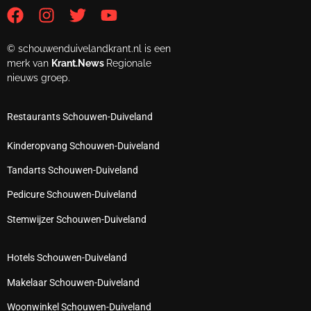
© schouwenduivelandkrant.nl is een
merk van
Krant.News
Regionale
nieuws groep.
Restaurants Schouwen-Duiveland
Kinderopvang Schouwen-Duiveland
Tandarts Schouwen-Duiveland
Pedicure Schouwen-Duiveland
Stemwijzer Schouwen-Duiveland
Hotels Schouwen-Duiveland
Makelaar Schouwen-Duiveland
Woonwinkel Schouwen-Duiveland