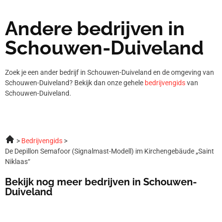
Andere bedrijven in
Schouwen-Duiveland
Zoek je een ander bedrijf in Schouwen-Duiveland en de omgeving van
Schouwen-Duiveland? Bekijk dan onze gehele
bedrijvengids
van
Schouwen-Duiveland.
Bedrijvengids
De Depillon Semafoor (Signalmast-Modell) im Kirchengebäude „Saint
Niklaas“
Bekijk nog meer bedrijven in Schouwen-
Duiveland