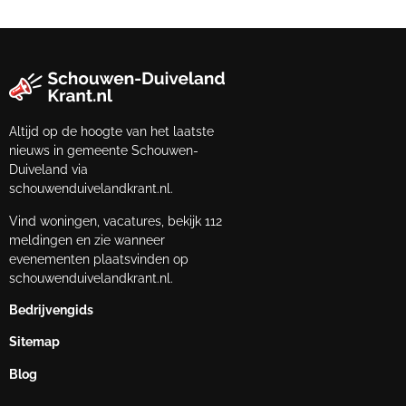
Altijd op de hoogte van het laatste
nieuws in gemeente Schouwen-
Duiveland via
schouwenduivelandkrant.nl.
Vind woningen, vacatures, bekijk 112
meldingen en zie wanneer
evenementen plaatsvinden op
schouwenduivelandkrant.nl.
Bedrijvengids
Sitemap
Blog