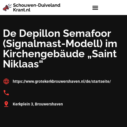
De Depillon Semafoor
(Signalmast-Modell) im
Kirchengebäude „Saint
Niklaas“
https://www.grotekerkbrouwershaven.nl/de/startseite/
Kerkplein 3, Brouwershaven