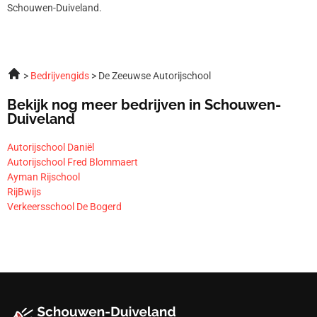
Schouwen-Duiveland.
Bedrijvengids
De Zeeuwse Autorijschool
Bekijk nog meer bedrijven in Schouwen-
Duiveland
Autorijschool Daniël
Autorijschool Fred Blommaert
Ayman Rijschool
RijBwijs
Verkeersschool De Bogerd