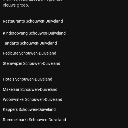
nieuws groep.
Restaurants Schouwen-Duiveland
Kinderopvang Schouwen-Duiveland
Tandarts Schouwen-Duiveland
Pedicure Schouwen-Duiveland
Stemwijzer Schouwen-Duiveland
Hotels Schouwen-Duiveland
Makelaar Schouwen-Duiveland
Woonwinkel Schouwen-Duiveland
Kappers Schouwen-Duiveland
Rommelmarkt Schouwen-Duiveland