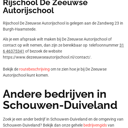
Rijschool De Zeeuwse
Autorijschool
Rijschool De Zeeuwse Autorijschool is gelegen aan de Zandweg 23 in
Burgh-Haamstede.
Als je een afspraak wilt maken bij De Zeeuwse Autorijschool of
contact op wilt nemen, dan zijn ze bereikbaar op telefoonnummer
31
6 46375341
of bezoek de website
https://www.dezeeuwseautorijschool.nl/contact/.
Bekijk de
routebeschrijving
om te zien hoe je bij De Zeeuwse
Autorijschool kunt komen.
Andere bedrijven in
Schouwen-Duiveland
Zoek je een ander bedrijf in Schouwen-Duiveland en de omgeving van
Schouwen-Duiveland? Bekijk dan onze gehele
bedrijvengids
van