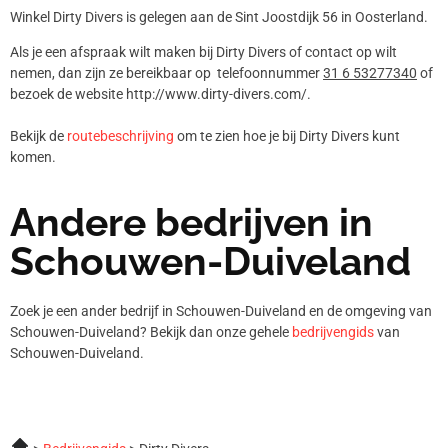
Winkel Dirty Divers is gelegen aan de Sint Joostdijk 56 in Oosterland.
Als je een afspraak wilt maken bij Dirty Divers of contact op wilt
nemen, dan zijn ze bereikbaar op telefoonnummer
31 6 53277340
of
bezoek de website http://www.dirty-divers.com/.
Bekijk de
routebeschrijving
om te zien hoe je bij Dirty Divers kunt
komen.
Andere bedrijven in
Schouwen-Duiveland
Zoek je een ander bedrijf in Schouwen-Duiveland en de omgeving van
Schouwen-Duiveland? Bekijk dan onze gehele
bedrijvengids
van
Schouwen-Duiveland.