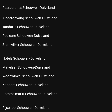
Restaurants Schouwen-Duiveland
Kinderopvang Schouwen-Duiveland
Tandarts Schouwen-Duiveland
Pedicure Schouwen-Duiveland
Stemwijzer Schouwen-Duiveland
Hotels Schouwen-Duiveland
Makelaar Schouwen-Duiveland
Woonwinkel Schouwen-Duiveland
Kappers Schouwen-Duiveland
Rommelmarkt Schouwen-Duiveland
Rijschool Schouwen-Duiveland