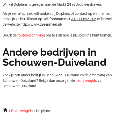
Winkel Dolphins is gelegen aan de Markt 24 in Brouwershaven.
Als je een afspraak wilt maken bij Dolphins of contact op wilt nemen,
dan zijn ze bereikbaar op telefoonnummer
31 111 695 105
of bezoek
de website http://www.zeeenmeer.nl/.
Bekijk de
routebeschrijving
om te zien hoe je bij Dolphins kunt komen.
Andere bedrijven in
Schouwen-Duiveland
Zoek je een ander bedrijf in Schouwen-Duiveland en de omgeving van
Schouwen-Duiveland? Bekijk dan onze gehele
bedrijvengids
van
Schouwen-Duiveland.
Bedrijvengids
Dolphins