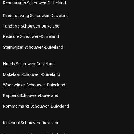
Restaurants Schouwen-Duiveland
Kinderopvang Schouwen-Duiveland
Tandarts Schouwen-Duiveland
Pedicure Schouwen-Duiveland
Stemwijzer Schouwen-Duiveland
Hotels Schouwen-Duiveland
Makelaar Schouwen-Duiveland
Woonwinkel Schouwen-Duiveland
Kappers Schouwen-Duiveland
Rommelmarkt Schouwen-Duiveland
Rijschool Schouwen-Duiveland