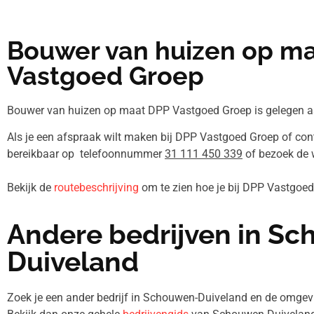
Bouwer van huizen op m
Vastgoed Groep
Bouwer van huizen op maat DPP Vastgoed Groep is gelegen aan
Als je een afspraak wilt maken bij DPP Vastgoed Groep of cont
bereikbaar op telefoonnummer
31 111 450 339
of bezoek de w
Bekijk de
routebeschrijving
om te zien hoe je bij DPP Vastgoe
Andere bedrijven in S
Duiveland
Zoek je een ander bedrijf in Schouwen-Duiveland en de omg