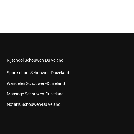
Rijschool Schouwen-Duiveland
Sportschool Schouwen-Duiveland
Wandelen Schouwen-Duiveland
Massage Schouwen-Duiveland
Notaris Schouwen-Duiveland