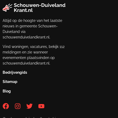
Altijd op de hoogte van het laatste
nieuws in gemeente Schouwen-
Duiveland via
schouwenduivelandkrant.nl.
Vind woningen, vacatures, bekijk 112
meldingen en zie wanneer
evenementen plaatsvinden op
schouwenduivelandkrant.nl.
Bedrijvengids
Sitemap
Blog