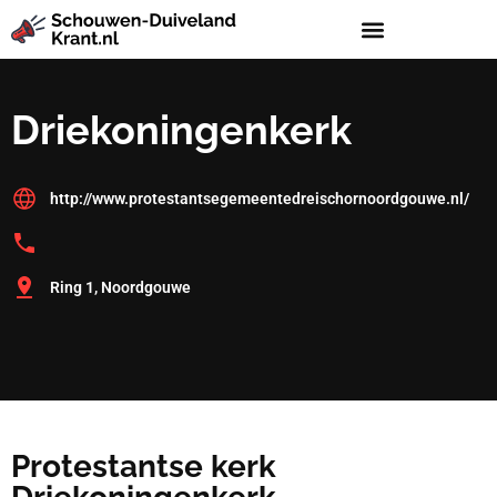
Driekoningenkerk
http://www.protestantsegemeentedreischornoordgouwe.nl/
Ring 1, Noordgouwe
Protestantse kerk