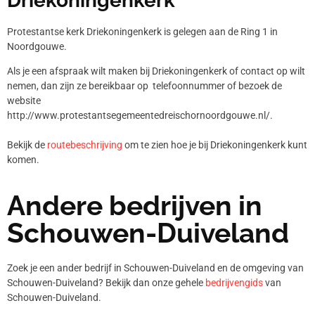
Driekoningenkerk
Protestantse kerk Driekoningenkerk is gelegen aan de Ring 1 in
Noordgouwe.
Als je een afspraak wilt maken bij Driekoningenkerk of contact op wilt
nemen, dan zijn ze bereikbaar op telefoonnummer
of bezoek de
website
http://www.protestantsegemeentedreischornoordgouwe.nl/.
Bekijk de
routebeschrijving
om te zien hoe je bij Driekoningenkerk kunt
komen.
Andere bedrijven in
Schouwen-Duiveland
Zoek je een ander bedrijf in Schouwen-Duiveland en de omgeving van
Schouwen-Duiveland? Bekijk dan onze gehele
bedrijvengids
van
Schouwen-Duiveland.