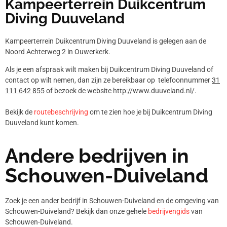
Kampeerterrein Duikcentrum
Diving Duuveland
Kampeerterrein Duikcentrum Diving Duuveland is gelegen aan de
Noord Achterweg 2 in Ouwerkerk.
Als je een afspraak wilt maken bij Duikcentrum Diving Duuveland of
contact op wilt nemen, dan zijn ze bereikbaar op telefoonnummer
31
111 642 855
of bezoek de website http://www.duuveland.nl/.
Bekijk de
routebeschrijving
om te zien hoe je bij Duikcentrum Diving
Duuveland kunt komen.
Andere bedrijven in
Schouwen-Duiveland
Zoek je een ander bedrijf in Schouwen-Duiveland en de omgeving van
Schouwen-Duiveland? Bekijk dan onze gehele
bedrijvengids
van
Schouwen-Duiveland.