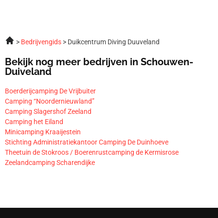
Bedrijvengids
Duikcentrum Diving Duuveland
Bekijk nog meer bedrijven in Schouwen-
Duiveland
Boerderijcamping De Vrijbuiter
Camping “Noordernieuwland”
Camping Slagershof Zeeland
Camping het Eiland
Minicamping Kraaijestein
Stichting Administratiekantoor Camping De Duinhoeve
Theetuin de Stokroos / Boerenrustcamping de Kermisrose
Zeelandcamping Scharendijke