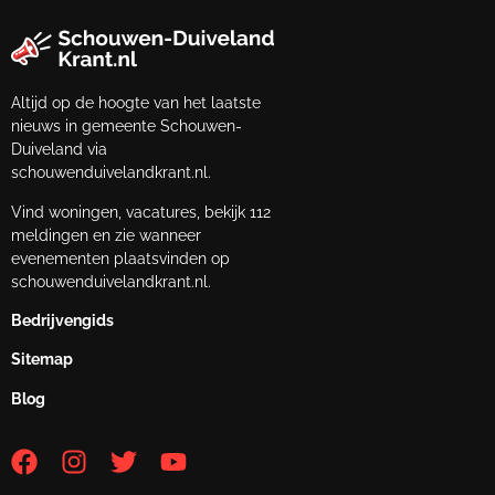
Altijd op de hoogte van het laatste
nieuws in gemeente Schouwen-
Duiveland via
schouwenduivelandkrant.nl.
Vind woningen, vacatures, bekijk 112
meldingen en zie wanneer
evenementen plaatsvinden op
schouwenduivelandkrant.nl.
Bedrijvengids
Sitemap
Blog