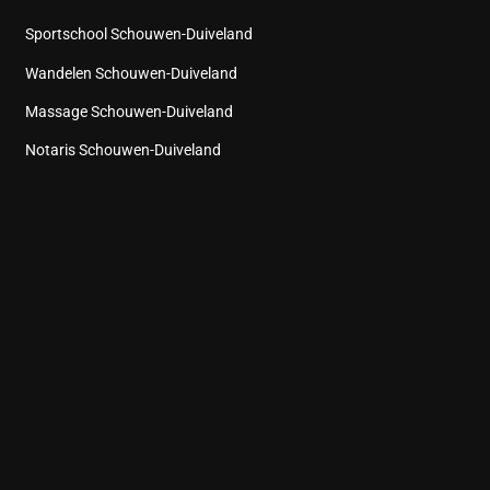
Sportschool Schouwen-Duiveland
Wandelen Schouwen-Duiveland
Massage Schouwen-Duiveland
Notaris Schouwen-Duiveland