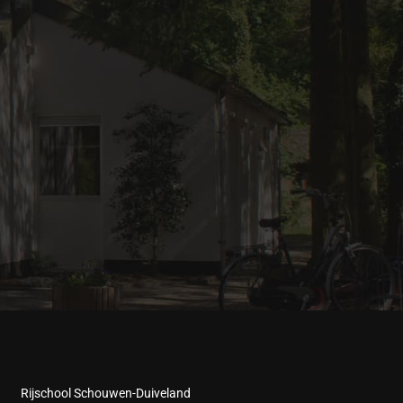
Rijschool Schouwen-Duiveland