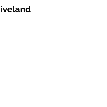
iveland