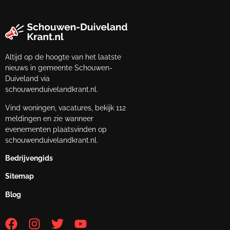
Altijd op de hoogte van het laatste
nieuws in gemeente Schouwen-
Duiveland via
schouwenduivelandkrant.nl.
Vind woningen, vacatures, bekijk 112
meldingen en zie wanneer
evenementen plaatsvinden op
schouwenduivelandkrant.nl.
Bedrijvengids
Sitemap
Blog