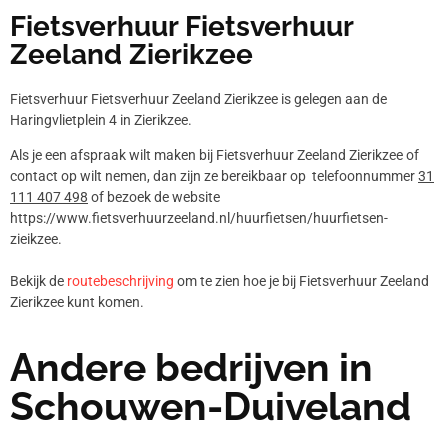
Fietsverhuur Fietsverhuur
Zeeland Zierikzee
Fietsverhuur Fietsverhuur Zeeland Zierikzee is gelegen aan de
Haringvlietplein 4 in Zierikzee.
Als je een afspraak wilt maken bij Fietsverhuur Zeeland Zierikzee of
contact op wilt nemen, dan zijn ze bereikbaar op telefoonnummer
31
111 407 498
of bezoek de website
https://www.fietsverhuurzeeland.nl/huurfietsen/huurfietsen-
zieikzee.
Bekijk de
routebeschrijving
om te zien hoe je bij Fietsverhuur Zeeland
Zierikzee kunt komen.
Andere bedrijven in
Schouwen-Duiveland