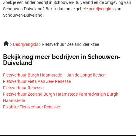
Zoek je een ander bedrijf in Schouwen-Duiveland en de omgeving van
Schouwen-Duiveland? Bekijk dan onze gehele
bedrijvengids
van
Schouwen-Duiveland.
Bedrijvengids
Fietsverhuur Zeeland Zierikzee
Bekijk nog meer bedrijven in Schouwen-
Duiveland
Fietsverhuur Burgh Haamstede – Jan de Jonge fietsen
Fietsverhuur Fiets Aan Zee- Renesse
Fietsverhuur Renesse
Fietsverhuur Zeeland Burgh Haamstede Fahrradverleih Burgh
Haamstede
Fixabike Fietsverhuur Renesse