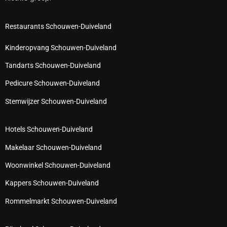
Restaurants Schouwen-Duiveland
Kinderopvang Schouwen-Duiveland
Tandarts Schouwen-Duiveland
Pedicure Schouwen-Duiveland
Stemwijzer Schouwen-Duiveland
Hotels Schouwen-Duiveland
Makelaar Schouwen-Duiveland
Woonwinkel Schouwen-Duiveland
Kappers Schouwen-Duiveland
Rommelmarkt Schouwen-Duiveland