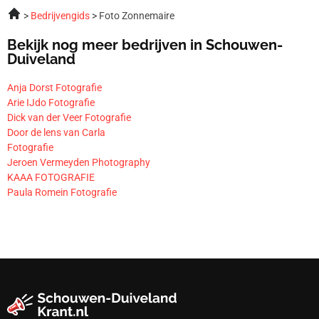
Bedrijvengids
Foto Zonnemaire
Bekijk nog meer bedrijven in Schouwen-
Duiveland
Anja Dorst Fotografie
Arie IJdo Fotografie
Dick van der Veer Fotografie
Door de lens van Carla
Fotografie
Jeroen Vermeyden Photography
KAAA FOTOGRAFIE
Paula Romein Fotografie