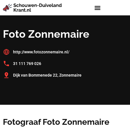
Foto Zonnemaire
http://www.fotozonnemaire.nl/
31 111 769 026
Dijk van Bommenede 22, Zonnemaire
Fotograaf Foto Zonnemaire