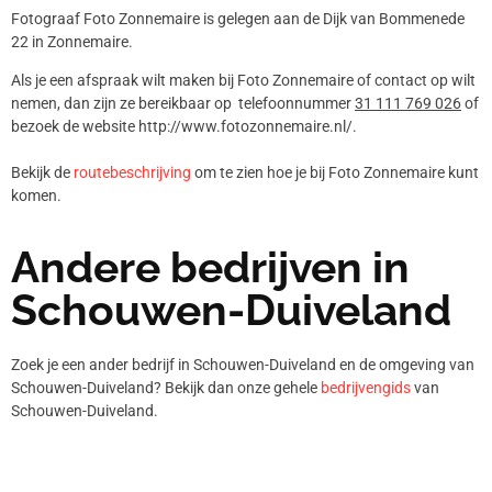
Fotograaf Foto Zonnemaire is gelegen aan de Dijk van Bommenede
22 in Zonnemaire.
Als je een afspraak wilt maken bij Foto Zonnemaire of contact op wilt
nemen, dan zijn ze bereikbaar op telefoonnummer
31 111 769 026
of
bezoek de website http://www.fotozonnemaire.nl/.
Bekijk de
routebeschrijving
om te zien hoe je bij Foto Zonnemaire kunt
komen.
Andere bedrijven in
Schouwen-Duiveland
Zoek je een ander bedrijf in Schouwen-Duiveland en de omgeving van
Schouwen-Duiveland? Bekijk dan onze gehele
bedrijvengids
van
Schouwen-Duiveland.